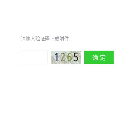
请输入验证码下载附件