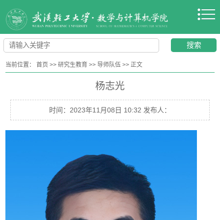
当前位置：
首页
>>
研究生教育
>>
导师队伍
>>
正文
杨志光
时间：2023年11月08日 10:32 发布人：