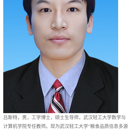
吕斯特，男，工学博士，硕士生导师，武汉轻工大学数学与
计算机学院专任教师。现为武汉轻工大学“粮食品质信息多源