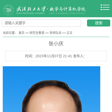
当前位置：
首页
>>
研究生教育
>>
导师队伍
>>
正文
张小庆
时间：2023年11月07日 21:41 发布人：