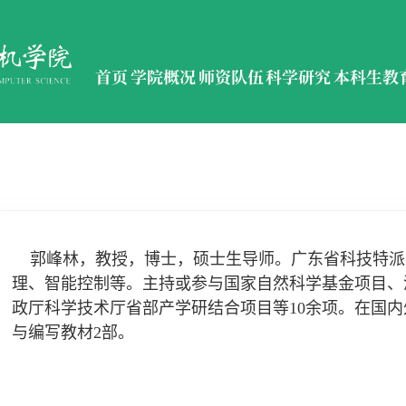
首页
学院概况
师资队伍
科学研究
本科生教
郭峰林，教授，博士，硕士生导师。广东省科技特派
理、智能控制等。主持或参与国家自然科学基金项目、
政厅科学技术厅省部产学研结合项目等10余项。在国内
与编写教材2部。