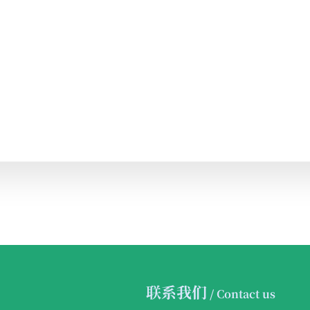
联系我们
/ Contact us