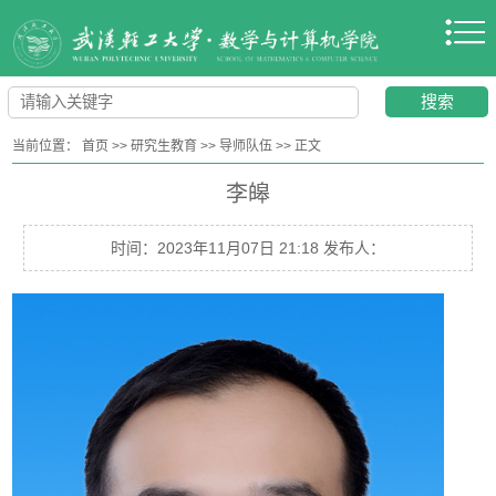
当前位置：
首页
>>
研究生教育
>>
导师队伍
>>
正文
李皞
时间：2023年11月07日 21:18 发布人：