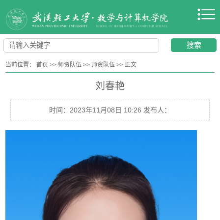
当前位置：
首页
>>
师资队伍
>>
师资队伍
>>
正文
刘春艳
时间：2023年11月08日 10:26 发布人：