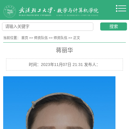
当前位置：
首页
>>
师资队伍
>>
师资队伍
>>
正文
蒋丽华
时间：2023年11月07日 21:31 发布人：