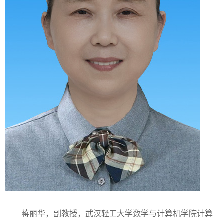
蒋丽华，副教授，武汉轻工大学数学与计算机学院计算