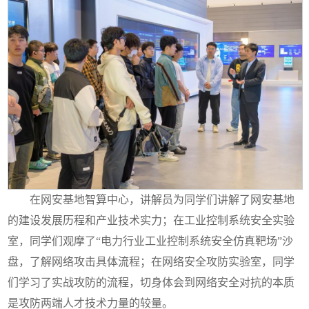
在网安基地智算中心，讲解员为同学们讲解了网安基地
的建设发展历程和产业技术实力；在工业控制系统安全实验
室，同学们观摩了
“电力行业工业控制系统安全仿真靶场”沙
盘，了解网络攻击具体流程；在网络安全攻防实验室，同学
们学习了实战攻防的流程，切身体会到网络安全对抗的本质
是攻防两端人才技术力量的较量。