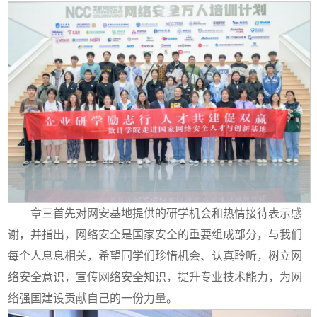
章三首先对网安基地提供的研学机会和热情接待表示感
谢，并指出，网络安全是国家安全的重要组成部分，与我们
每个人息息相关，希望同学们珍惜机会、认真聆听，树立网
络安全意识，宣传网络安全知识，提升专业技术能力，为网
络强国建设贡献自己的一份力量。