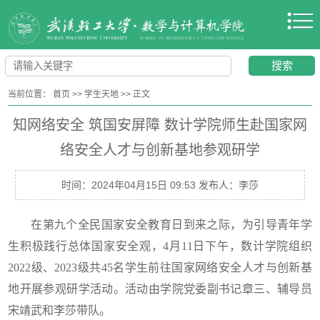
当前位置：
首页
>>
学生天地
>>
正文
知网络安全 筑国安屏障 数计学院师生赴国家网
络安全人才与创新基地参观研学
时间：2024年04月15日 09:53 发布人：李莎
在第九个全民国家安全教育日到来之际，为引导青年学
生积极践行总体国家安全观，
4月11日下午，数计学院组织
2022级、2023级共45名学生前往国家网络安全人才与创新基
地开展参观研学活动。活动由学院党委副书记章三、辅导员
宋靖武和李莎带队。