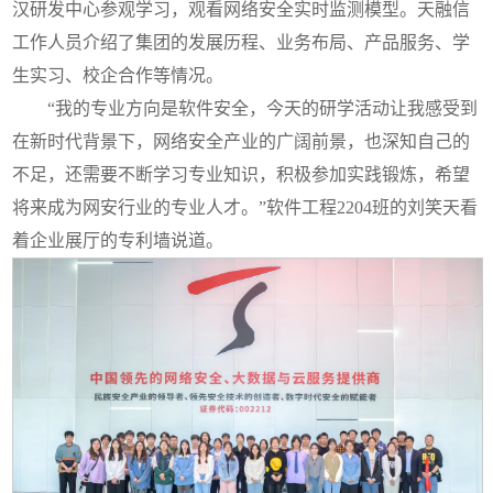
汉研发中心参观学习，观看网络安全实时监测模型。天融信
工作人员介绍了集团的发展历程、业务布局、产品服务、学
生实习、校企合作等情况。
“我的专业方向是软件安全，今天的研学活动让我感受到
在新时代背景下，网络安全产业的广阔前景，也深知自己的
不足，还需要不断学习专业知识，积极参加实践锻炼，希望
将来成为网安行业的专业人才。”软件工程2204班的刘笑天看
着企业展厅的专利墙说道。