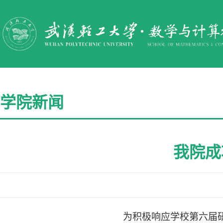
学院新闻
我院成
为积极响应学校第六届