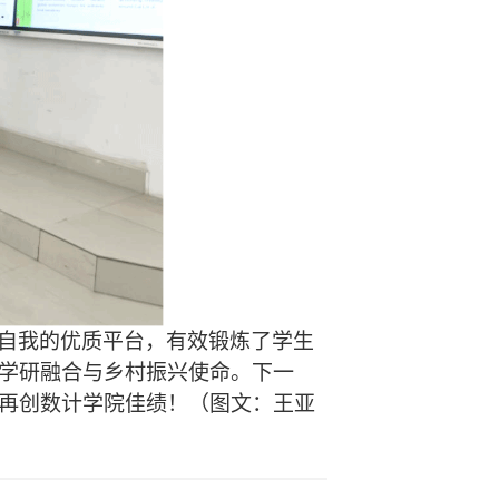
自我的优质平台，有效锻炼了学生
学研融合与乡村振兴使命。下一
再创数计学院佳绩！（图文：王亚