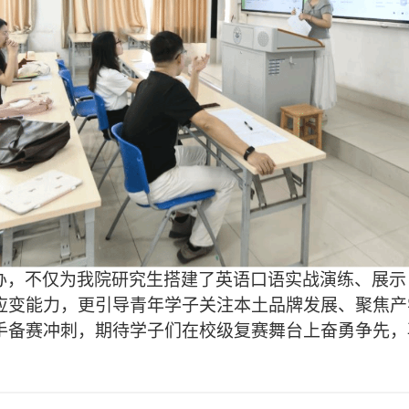
办，不仅为我院研究生搭建了英语口语实战演练、展示
应变能力，更引导青年学子关注本土品牌发展、聚焦产
手备赛冲刺，期待学子们在校级复赛舞台上奋勇争先，